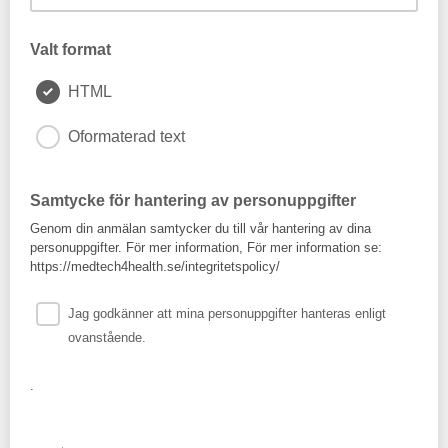
Företag/organisation
Valt format
HTML
Oformaterad text
Samtycke för hantering av personuppgifter
Genom din anmälan samtycker du till vår hantering av dina
personuppgifter. För mer information, För mer information se:
https://medtech4health.se/integritetspolicy/
Jag godkänner att mina personuppgifter hanteras enligt
ovanstående.
.