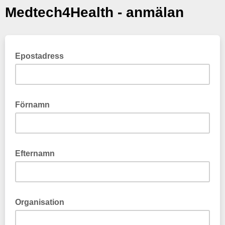
Medtech4Health - anmälan
Epostadress
Förnamn
Efternamn
Organisation